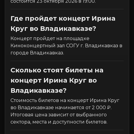
состоится 23 октября 2026 в 19:00.
Где пройдет концерт Ирина
Круг во Владикавказе?
Концерт пройдет на площадке
Киноконцертный зал СОГУ г. Владикавказ в
городе Владикавказ.
Сколько стоят билеты на
концерт Ирина Круг во
Владикавказе?
Стоимость билетов на концерт Ирина Круг
во Владикавказе начинается от 2 000 ₽.
Итоговая цена зависит от выбранного
сектора, места и доступности билетов.