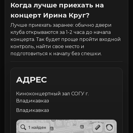
Когда лучше приехать на
концерт Ирина Круг?
Лучше приехать заранее: обычно двери
клуба открываются за 1-2 часа до начала
концерта. Так будет проще пройти входной
контроль, найти свое место и
подготовиться к началу без спешки.
АДРЕС
Киноконцертный зал СОГУ г.
Владикавказ
Владикавказ