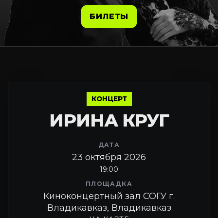
БИЛЕТЫ
КОНЦЕРТ
ИРИНА КРУГ
ДАТА
23 октября 2026
19:00
ПЛОЩАДКА
Киноконцертный зал СОГУ г.
Владикавказ, Владикавказ