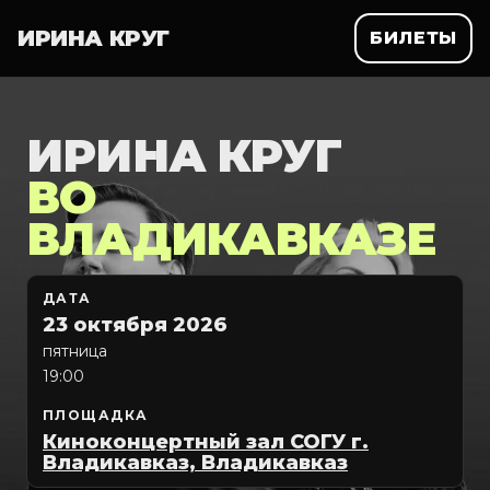
ИРИНА КРУГ
БИЛЕТЫ
ИРИНА КРУГ
ВО
ВЛАДИКАВКАЗЕ
ДАТА
23 октября 2026
пятница
19:00
ПЛОЩАДКА
Киноконцертный зал СОГУ г.
Владикавказ, Владикавказ