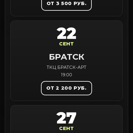
ОТ 3 500 РУБ.
22
СЕНТ
БРАТСК
ТКЦ БРАТСК-АРТ
19:00
ОТ 2 200 РУБ.
27
СЕНТ