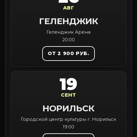
АВГ
ГЕЛЕНДЖИК
Геленджик Арена
20:00
ОТ 2 900 РУБ.
19
СЕНТ
НОРИЛЬСК
Городской центр культуры г. Норильск
19:00