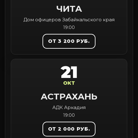
ЧИТА
Дом офицеров Забайкальского края
19:00
ОТ 3 200 РУБ.
21
ОКТ
АСТРАХАНЬ
АДК Аркадия
19:00
ОТ 2 000 РУБ.