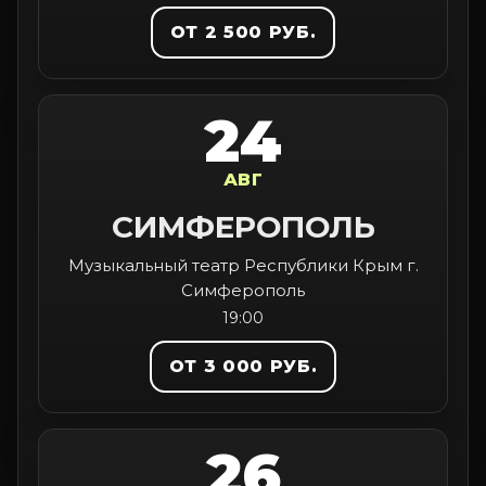
ОТ 2 500 РУБ.
24
АВГ
СИМФЕРОПОЛЬ
Музыкальный театр Республики Крым г.
Симферополь
19:00
ОТ 3 000 РУБ.
26