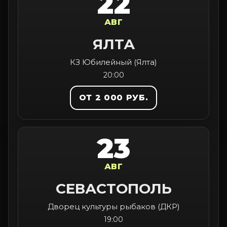
22
АВГ
ЯЛТА
КЗ Юбилейный (Ялта)
20:00
ОТ 2 000 РУБ.
23
АВГ
СЕВАСТОПОЛЬ
Дворец культуры рыбаков (ДКР)
19:00