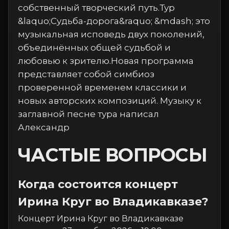
собственный творческий путь.Тур
&laquo;Судьба-дорога&raquo; &mdash; это
музыкальная исповедь двух поколений,
объединённых общей судьбой и
любовью к зрителю.Новая программа
представляет собой симбиоз
проверенной временем классики и
новых авторских композиций. Музыку к
заглавной песне тура написал
Александр
ЧАСТЫЕ ВОПРОСЫ
Когда состоится концерт
Ирина Круг во Владикавказе?
Концерт Ирина Круг во Владикавказе