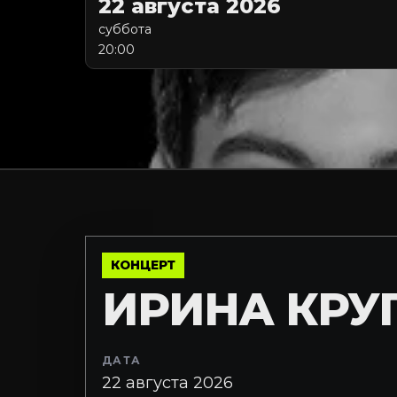
22 августа 2026
суббота
20:00
КОНЦЕРТ
ИРИНА КРУ
ДАТА
22 августа 2026