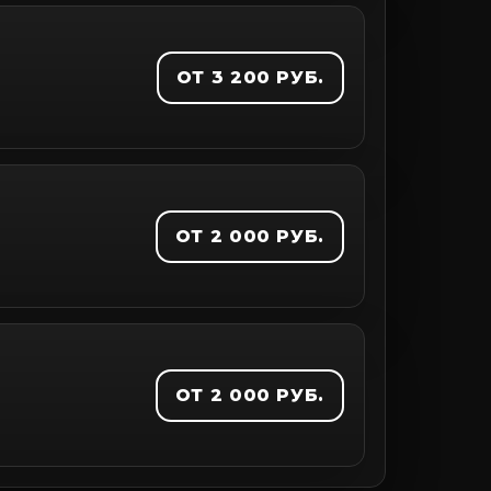
ОТ 3 200 РУБ.
ОТ 2 000 РУБ.
ОТ 2 000 РУБ.