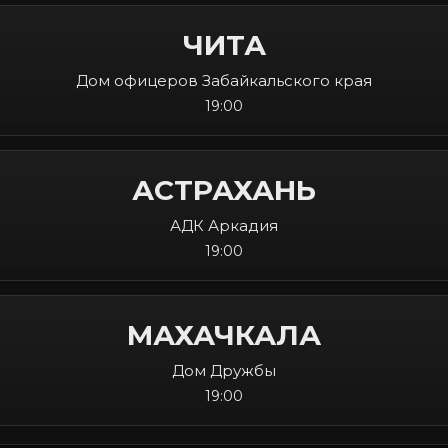
ЧИТА
Дом офицеров Забайкальского края
19:00
АСТРАХАНЬ
АДК Аркадия
19:00
МАХАЧКАЛА
Дом Дружбы
19:00