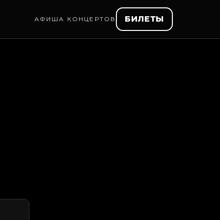
БИЛЕТЫ
АФИША КОНЦЕРТОВ