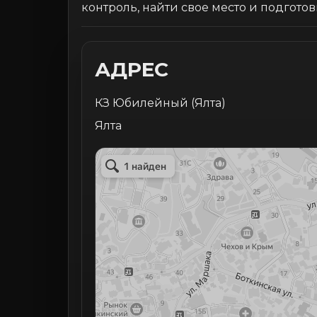
контроль, найти свое место и подготов
АДРЕС
КЗ Юбилейный (Ялта)
Ялта