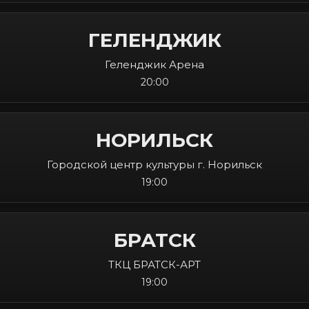
ГЕЛЕНДЖИК
Геленджик Арена
20:00
НОРИЛЬСК
Городской центр культуры г. Норильск
19:00
БРАТСК
ТКЦ БРАТСК-АРТ
19:00