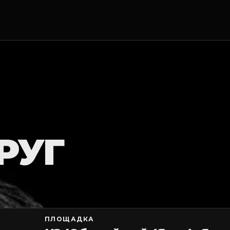
РУГ
ПЛОЩАДКА