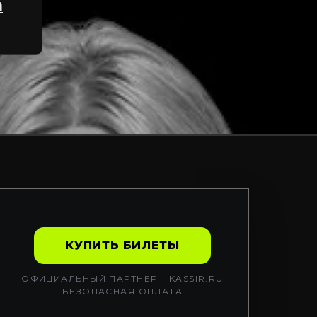
а
КУПИТЬ БИЛЕТЫ
ОФИЦИАЛЬНЫЙ ПАРТНЕР – KASSIR.RU
БЕЗОПАСНАЯ ОПЛАТА