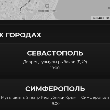
ИХ ГОРОДАХ
СЕВАСТОПОЛЬ
Дворец культуры рыбаков (ДКР)
19:00
СИМФЕРОПОЛЬ
Музыкальный театр Республики Крым г. Симферополь
19:00