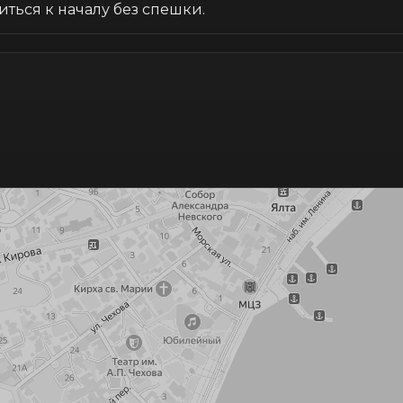
иться к началу без спешки.