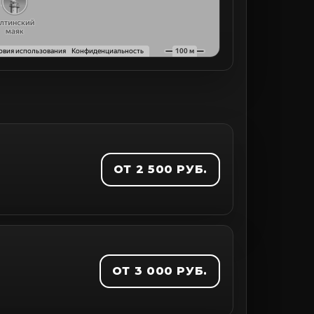
ОТ 2 500 РУБ.
ОТ 3 000 РУБ.