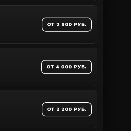
ОТ 2 900 РУБ.
ОТ 4 000 РУБ.
ОТ 2 200 РУБ.