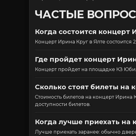
ЧАСТЫЕ ВОПРО
Когда состоится концерт 
Концерт Ирина Круг в Ялте состоится 22
Где пройдет концерт Ирин
Концерт пройдет на площадке КЗ Юбил
Сколько стоят билеты на 
Стоимость билетов на концерт Ирина Кр
доступности билетов.
Когда лучше приехать на 
Лучше приехать заранее: обычно двери